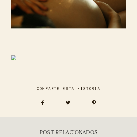
COMPARTE ESTA HISTORIA
POST RELACIONADOS