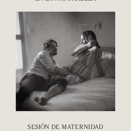
SESIÓN DE MATERNIDAD