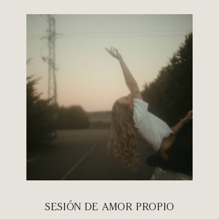
SESIÓN DE AMOR PROPIO