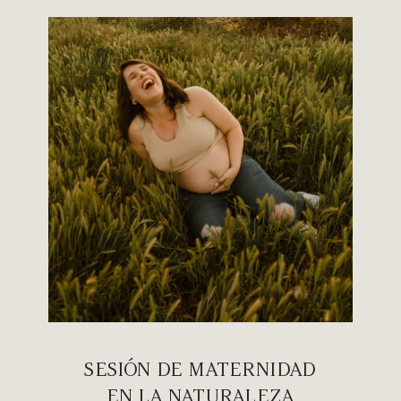
SESIÓN DE MATERNIDAD
EN LA NATURALEZA