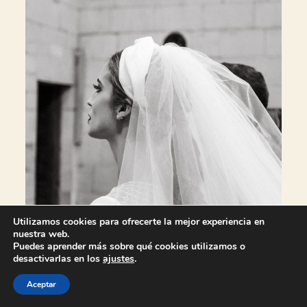
Utilizamos cookies para ofrecerte la mejor experiencia en
nuestra web.
Puedes aprender más sobre qué cookies utilizamos o
desactivarlas en los
ajustes
.
Aceptar