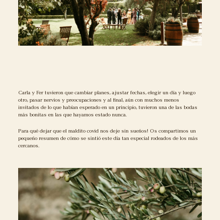
Carla y Fer tuvieron que cambiar planes, ajustar fechas, elegir un día y luego
otro, pasar nervios y preocupaciones y al final, aún con muchos menos
invitados de lo que habían esperado en un principio, tuvieron una de las bodas
más bonitas en las que hayamos estado nunca.
Para qué dejar que el maldito covid nos deje sin sueños! Os compartimos un
pequeño resumen de cómo se sintió este día tan especial rodeados de los más
cercanos.